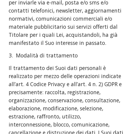
per inviarle via e-mail, posta e/o sms e/o
contatti telefonici, newsletter, aggiornamenti
normativi, comunicazioni commerciali e/o
materiale pubblicitario sui servizi offerti dal
Titolare per i quali Lei, acquistandoli, ha già
manifestato il Suo interesse in passato.
3. Modalità di trattamento
Il trattamento dei Suoi dati personali è
realizzato per mezzo delle operazioni indicate
all’art. 4 Codice Privacy e all’art. 4 n. 2) GDPR e
precisamente: raccolta, registrazione,
organizzazione, conservazione, consultazione,
elaborazione, modificazione, selezione,
estrazione, raffronto, utilizzo,
interconnessione, blocco, comunicazione,
cancellazione e distruzione dei dati. I Suoi dati