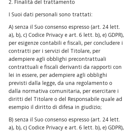
2. Finalità del trattamento
I Suoi dati personali sono trattati:
A) senza il Suo consenso espresso (art. 24 lett.
a), b), c) Codice Privacy e art. 6 lett. b), e) GDPR),
per esigenze contabili e fiscali, per concludere i
contratti per i servizi del Titolare, per
adempiere agli obblighi precontrattuali
contrattuali e fiscali derivanti da rapporti con
lei in essere, per adempiere agli obblighi
previsti dalla legge, da una regolamento o
dalla normativa comunitaria, per esercitare i
diritti del Titolare o del Responsabile quale ad
esempio il diritto di difesa in giudizio;
B) senza il Suo consenso espresso (art. 24 lett.
a), b), c) Codice Privacy e art. 6 lett. b), e) GDPR),