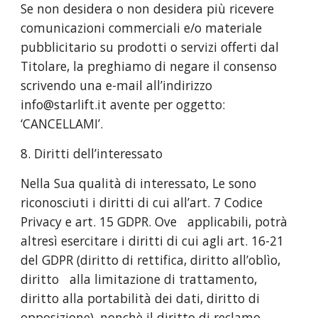
Se non desidera o non desidera più ricevere
comunicazioni commerciali e/o materiale
pubblicitario su prodotti o servizi offerti dal
Titolare, la preghiamo di negare il consenso
scrivendo una e-mail all’indirizzo
info@starlift.it avente per oggetto:
‘CANCELLAMI’.
8. Diritti dell’interessato
Nella Sua qualità di interessato, Le sono
riconosciuti i diritti di cui all’art. 7 Codice
Privacy e art. 15 GDPR. Ove applicabili, potrà
altresì esercitare i diritti di cui agli art. 16-21
del GDPR (diritto di rettifica, diritto all’oblìo,
diritto alla limitazione di trattamento,
diritto alla portabilità dei dati, diritto di
opposizione), nonchè il diritto di reclamo