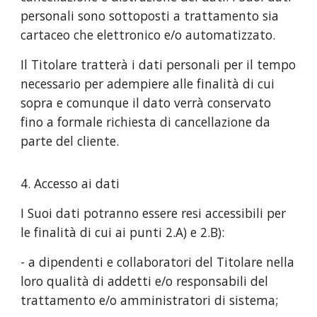
personali sono sottoposti a trattamento sia
cartaceo che elettronico e/o automatizzato.
Il Titolare tratterà i dati personali per il tempo
necessario per adempiere alle finalità di cui
sopra e comunque il dato verrà conservato
fino a formale richiesta di cancellazione da
parte del cliente.
4. Accesso ai dati
I Suoi dati potranno essere resi accessibili per
le finalità di cui ai punti 2.A) e 2.B):
- a dipendenti e collaboratori del Titolare nella
loro qualità di addetti e/o responsabili del
trattamento e/o amministratori di sistema;