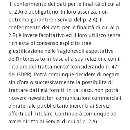
Il conferimento dei dati per le finalità di cui al
p. 2.A) è obbligatorio. In loro assenza, non
potremo garantire i Servizi del p. 2.A). Il
conferimento dei dati per le finalità di cui al p.
2.B) è invece facoltativo ed il loro utilizzo senza
richiesta di consenso esplicito trae
giustificazione nelle ‘ragionevoli aspettative
dell’Interessato in base alla sua relazione con il
Titolare del trattamento’ (considerando n. 47
del GDPR). Potrà comunque decidere di negare
sin d’ora o successivamente la possibilità di
trattare dati già forniti: in tal caso, non potrà
ricevere newsletter, comunicazioni commerciali
e materiale pubblicitario inerenti ai Servizi
offerti dal Titolare. Continuerà comunque ad
avere diritto ai Servizi di cui al p. 2.A).