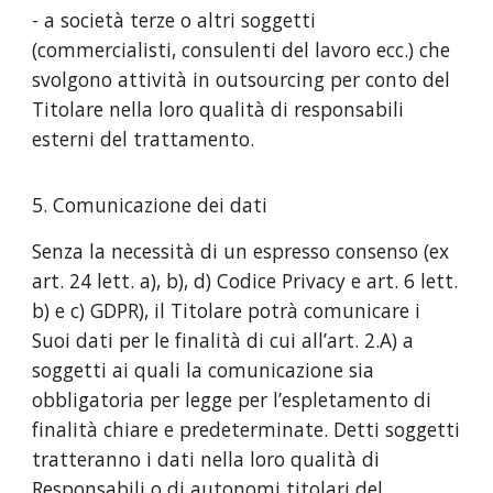
- a società terze o altri soggetti
(commercialisti, consulenti del lavoro ecc.) che
svolgono attività in outsourcing per conto del
Titolare nella loro qualità di responsabili
esterni del trattamento.
5. Comunicazione dei dati
Senza la necessità di un espresso consenso (ex
art. 24 lett. a), b), d) Codice Privacy e art. 6 lett.
b) e c) GDPR), il Titolare potrà comunicare i
Suoi dati per le finalità di cui all’art. 2.A) a
soggetti ai quali la comunicazione sia
obbligatoria per legge per l’espletamento di
finalità chiare e predeterminate. Detti soggetti
tratteranno i dati nella loro qualità di
Responsabili o di autonomi titolari del