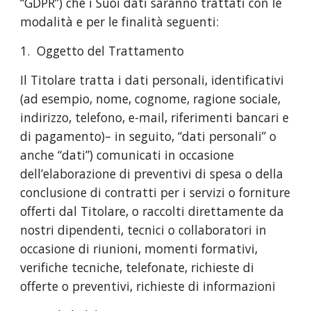
“GDPR”) che i Suoi dati saranno trattati con le
modalità e per le finalità seguenti:
1. Oggetto del Trattamento
Il Titolare tratta i dati personali, identificativi
(ad esempio, nome, cognome, ragione sociale,
indirizzo, telefono, e-mail, riferimenti bancari e
di pagamento)– in seguito, “dati personali” o
anche “dati”) comunicati in occasione
dell’elaborazione di preventivi di spesa o della
conclusione di contratti per i servizi o forniture
offerti dal Titolare, o raccolti direttamente da
nostri dipendenti, tecnici o collaboratori in
occasione di riunioni, momenti formativi,
verifiche tecniche, telefonate, richieste di
offerte o preventivi, richieste di informazioni