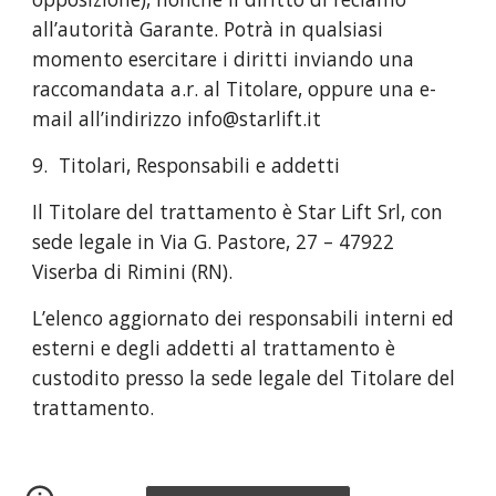
all’autorità Garante. Potrà in qualsiasi
momento esercitare i diritti inviando una
raccomandata a.r. al Titolare, oppure una e-
mail all’indirizzo info@starlift.it
9. Titolari, Responsabili e addetti
Il Titolare del trattamento è Star Lift Srl, con
sede legale in Via G. Pastore, 27 – 47922
Viserba di Rimini (RN).
L’elenco aggiornato dei responsabili interni ed
esterni e degli addetti al trattamento è
custodito presso la sede legale del Titolare del
trattamento.