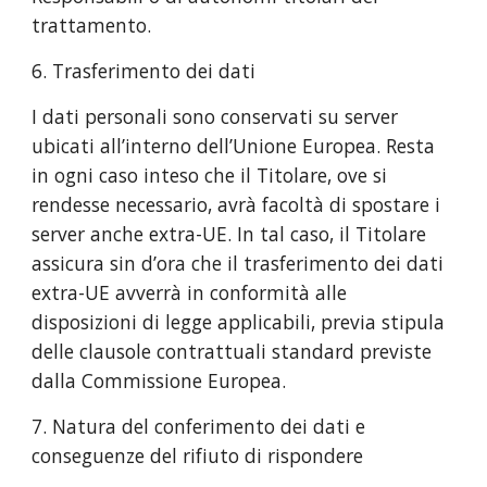
trattamento.
6. Trasferimento dei dati
I dati personali sono conservati su server
ubicati all’interno dell’Unione Europea. Resta
in ogni caso inteso che il Titolare, ove si
rendesse necessario, avrà facoltà di spostare i
server anche extra-UE. In tal caso, il Titolare
assicura sin d’ora che il trasferimento dei dati
extra-UE avverrà in conformità alle
disposizioni di legge applicabili, previa stipula
delle clausole contrattuali standard previste
dalla Commissione Europea.
7. Natura del conferimento dei dati e
conseguenze del rifiuto di rispondere