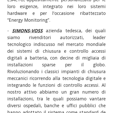
loro esigenze, integrato nei loro sistemi
hardware e per l'occasione ribattezzato
“Energy Monitoring”.
-
SIMONS-VOSS
azienda tedesca, dei quali
siamo rivenditori autorizzati, leader
tecnologico indiscusso nel mercato mondiale
dei sistemi di chiusura e controllo accessi
digitali a batteria, con decine di migliaia di
installazioni sparse per il globo.
Rivoluzionando i classici impianti di chiusura
meccanici ricorrendo alla tecnologia digitale e
integrando le funzioni di controllo accessi. Al
nostro attivo abbiamo un gran numero di
installazioni, tra le quali possiamo vantare
diversi ospedali, banche e uffici pubblici che
hanno adottato il sistema come standard de