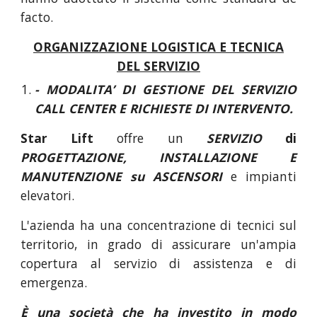
facto.
ORGANIZZAZIONE LOGISTICA E TECNICA
DEL SERVIZIO
- MODALITA’ DI GESTIONE DEL SERVIZIO
CALL CENTER E RICHIESTE DI INTERVENTO.
Star Lift
offre un
SERVIZIO
di
PROGETTAZIONE, INSTALLAZIONE E
MANUTENZIONE su ASCENSORI
e impianti
elevatori.
L'azienda ha una concentrazione di tecnici sul
territorio, in grado di assicurare un'ampia
copertura al servizio di assistenza e di
emergenza.
È una società che ha investito in modo