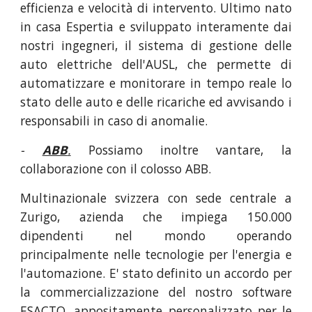
efficienza e velocità di intervento. Ultimo nato
in casa Espertia e sviluppato interamente dai
nostri ingegneri, il sistema di gestione delle
auto elettriche dell'AUSL, che permette di
automatizzare e monitorare in tempo reale lo
stato delle auto e delle ricariche ed avvisando i
responsabili in caso di anomalie.
-
ABB
.
Possiamo inoltre vantare, la
collaborazione con il colosso ABB.
Multinazionale svizzera con sede centrale a
Zurigo, azienda che impiega 150.000
dipendenti nel mondo operando
principalmente nelle tecnologie per l'energia e
l'automazione. E' stato definito un accordo per
la commercializzazione del nostro software
ESACTO, appositamente personalizzato per le