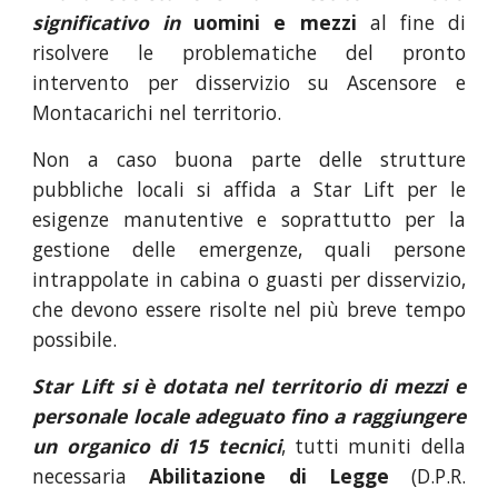
significativo in
uomini e mezzi
al fine di
risolvere le problematiche del pronto
intervento per disservizio su Ascensore e
Montacarichi nel territorio.
Non a caso buona parte delle strutture
pubbliche locali si affida a Star Lift per le
esigenze manutentive e soprattutto per la
gestione delle emergenze, quali persone
intrappolate in cabina o guasti per disservizio,
che devono essere risolte nel più breve tempo
possibile.
Star Lift si è dotata nel territorio di mezzi e
personale locale adeguato fino a raggiungere
un organico di 15 tecnici
, tutti muniti della
necessaria
Abilitazione di Legge
(D.P.R.