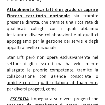
Attualmente Star Lift è in grado di coprire
l'intero territorio nazionale
sia tramite
presenza diretta, che tramite una ricca rete di
qualificati colleghi con i quali abbiamo
instaurato diverse collaborazioni e ai quali ci
appoggiamo per la gestione dei servizi e degli
appalti a livello nazionale.
Star Lift però non opera esclusivamente nel
settore degli elevatori ma ha velocemente
allargato le proprie competenze,
tramite la
collaborazione con aziende consociate o
amiche con le quali collabora abitualmente,
per diversi progetti
, come:
-
ESPERTIA
,
impegnata su diversi progetti che