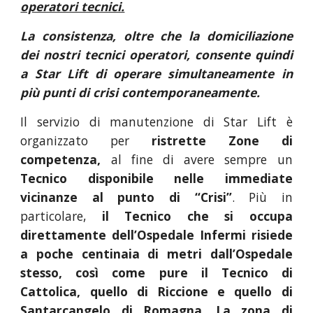
operatori tecnici.
La consistenza, oltre che la domiciliazione
dei nostri tecnici operatori, consente quindi
a Star Lift di operare simultaneamente in
più punti di crisi contemporaneamente.
Il servizio di manutenzione di Star Lift è
organizzato per
ristrette Zone di
competenza,
al fine di avere sempre un
Tecnico disponibile nelle immediate
vicinanze al punto di “Crisi”
. Più in
particolare,
il Tecnico che si occupa
direttamente dell’Ospedale Infermi risiede
a poche centinaia di metri dall’Ospedale
stesso, così come pure il Tecnico di
Cattolica, quello di Riccione e quello di
Santarcangelo di Romagna. La zona di