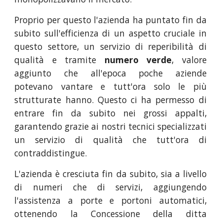
Proprio per questo l'azienda ha puntato fin da
subito sull'efficienza di un aspetto cruciale in
questo settore, un servizio di reperibilità di
qualità e tramite
numero verde
, valore
aggiunto che all'epoca poche aziende
potevano vantare e tutt'ora solo le più
strutturate hanno. Questo ci ha permesso di
entrare fin da subito nei grossi appalti,
garantendo grazie ai nostri tecnici specializzati
un servizio di qualità che tutt'ora di
contraddistingue.
L'azienda è cresciuta fin da subito, sia a livello
di numeri che di servizi, aggiungendo
l'assistenza a porte e portoni automatici,
ottenendo la Concessione della ditta